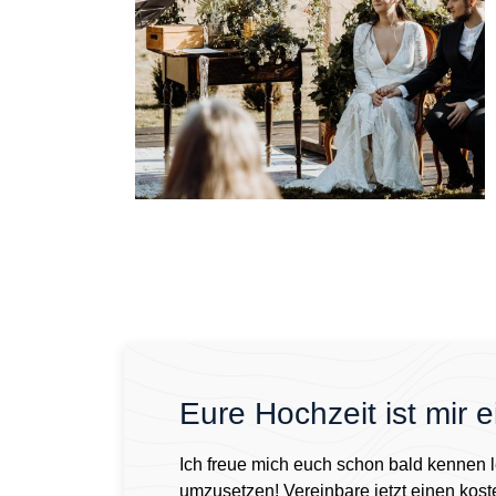
Eure Hochzeit ist mir
Ich freue mich euch schon bald kennen 
umzusetzen! Vereinbare jetzt einen kost