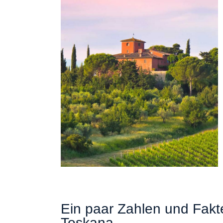
Ein paar Zahlen und Fakt
Toskana