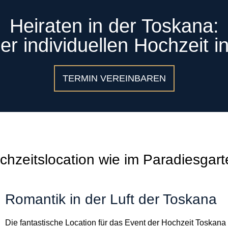
Heiraten in der Toskana:
er individuellen Hochzeit i
TERMIN VEREINBAREN
chzeitslocation wie im Paradiesgar
Romantik in der Luft der Toskana
Die fantastische Location f
ür das Event der Hochzeit Toskana l