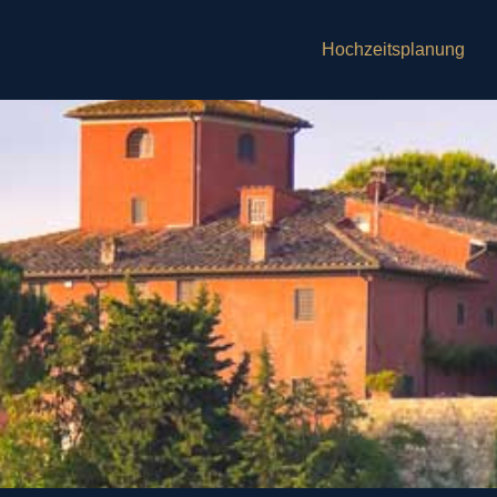
Hochzeitsplanung