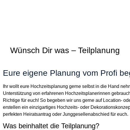
Wünsch Dir was – Teilplanung
Eure eigene Planung vom Profi beg
Ihr wollt eure Hochzeitsplanung gerne selbst in die Hand ne
Unterstützung von erfahrenen Hochzeitsplanerinnen gebrauc
Richtige für euch! So begeben wir uns gerne auf Location- ode
erstellen ein einzigartiges Hochzeits- oder Dekorationskonze
perfekten Heiratsantrag oder Junggesellenabschied für euch.
Was beinhaltet die Teilplanung?