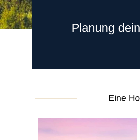
Planung dein
Eine Ho