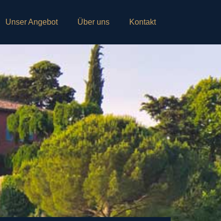
Unser Angebot
Über uns
Kontakt