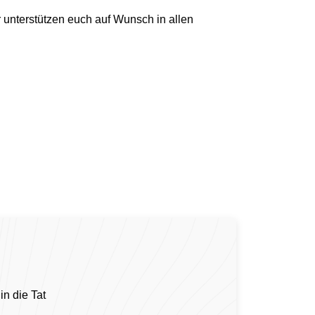
r unterstützen euch auf Wunsch in allen
n die Tat