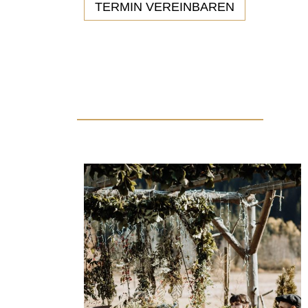
TERMIN VEREINBAREN