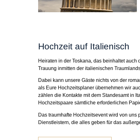
Hochzeit auf Italienisch
Heiraten in der Toskana, das beinhaltet auch d
Trauung inmitten der italienischen Traumlands
Dabei kann unsere Gäste nichts von der roma
als Eure Hochzeitsplaner übernehmen wir auc
zählen die Kontakte mit dem Standesamt in It
Hochzeitspaare sämtliche erforderlichen Pa
Das traumhafte Hochzeitsevent wird von uns per
Dienstleistern, die alles geben für das außer