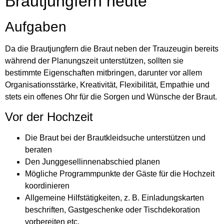
Brautjungfern heute
Aufgaben
Da die Brautjungfern die Braut neben der Trauzeugin bereits
während der Planungszeit unterstützen, sollten sie
bestimmte Eigenschaften mitbringen, darunter vor allem
Organisationsstärke, Kreativität, Flexibilität, Empathie und
stets ein offenes Ohr für die Sorgen und Wünsche der Braut.
Vor der Hochzeit
Die Braut bei der Brautkleidsuche unterstützen und
beraten
Den Junggesellinnenabschied planen
Mögliche Programmpunkte der Gäste für die Hochzeit
koordinieren
Allgemeine Hilfstätigkeiten, z. B. Einladungskarten
beschriften, Gastgeschenke oder Tischdekoration
vorbereiten etc.