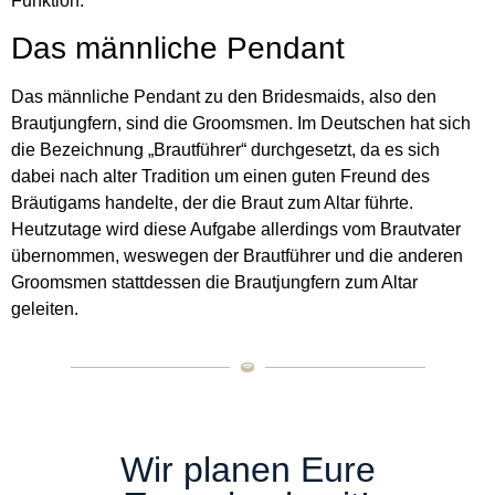
Funktion.
Das männliche Pendant
Das männliche Pendant zu den Bridesmaids, also den
Brautjungfern, sind die Groomsmen. Im Deutschen hat sich
die Bezeichnung „Brautführer“ durchgesetzt, da es sich
dabei nach alter Tradition um einen guten Freund des
Bräutigams handelte, der die Braut zum Altar führte.
Heutzutage wird diese Aufgabe allerdings vom Brautvater
übernommen, weswegen der Brautführer und die anderen
Groomsmen stattdessen die Brautjungfern zum Altar
geleiten.
Wir planen Eure