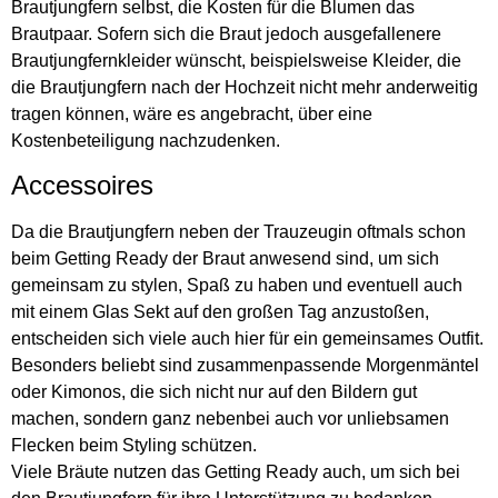
Brautjungfern selbst, die Kosten für die Blumen das
Brautpaar. Sofern sich die Braut jedoch ausgefallenere
Brautjungfernkleider wünscht, beispielsweise Kleider, die
die Brautjungfern nach der Hochzeit nicht mehr anderweitig
tragen können, wäre es angebracht, über eine
Kostenbeteiligung nachzudenken.
Accessoires
Da die Brautjungfern neben der Trauzeugin oftmals schon
beim Getting Ready der Braut anwesend sind, um sich
gemeinsam zu stylen, Spaß zu haben und eventuell auch
mit einem Glas Sekt auf den großen Tag anzustoßen,
entscheiden sich viele auch hier für ein gemeinsames Outfit.
Besonders beliebt sind zusammenpassende Morgenmäntel
oder Kimonos, die sich nicht nur auf den Bildern gut
machen, sondern ganz nebenbei auch vor unliebsamen
Flecken beim Styling schützen.
Viele Bräute nutzen das Getting Ready auch, um sich bei