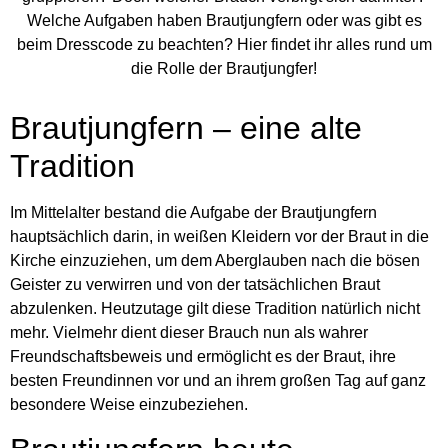
Welche Aufgaben haben Brautjungfern oder was gibt es
beim Dresscode zu beachten? Hier findet ihr alles rund um
die Rolle der Brautjungfer!
Brautjungfern – eine alte
Tradition
Im Mittelalter bestand die Aufgabe der Brautjungfern
hauptsächlich darin, in weißen Kleidern vor der Braut in die
Kirche einzuziehen, um dem Aberglauben nach die bösen
Geister zu verwirren und von der tatsächlichen Braut
abzulenken. Heutzutage gilt diese Tradition natürlich nicht
mehr. Vielmehr dient dieser Brauch nun als wahrer
Freundschaftsbeweis und ermöglicht es der Braut, ihre
besten Freundinnen vor und an ihrem großen Tag auf ganz
besondere Weise einzubeziehen.