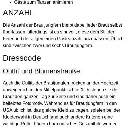
Gäste zum Tanzen animieren
ANZAHL
Die Anzahl der Brautjungfern bleibt dabei jeder Braut selbst
überlassen, allerdings ist es sinnvoll, diese dem Stil der
Feier und der allgemeinen Gästeanzahl anzupassen. Üblich
sind zwischen zwei und sechs Brautjungfern.
Dresscode
Outfit und Blumensträuße
Auch die Outfits der Brautjungfern rücken an der Hochzeit
unweigerlich in den Mittelpunkt, schließlich stehen sie der
Braut den ganzen Tag zur Seite und sind daher auch ein
beliebtes Fotomotiv. Während es für Brautjungfern in den
USA üblich ist, das gleiche Kleid zu tragen, spielen bei der
Kleiderwahl in Deutschland auch andere Kriterien eine
wichtige Rolle. Für ein harmonisches Gesamtbild werden