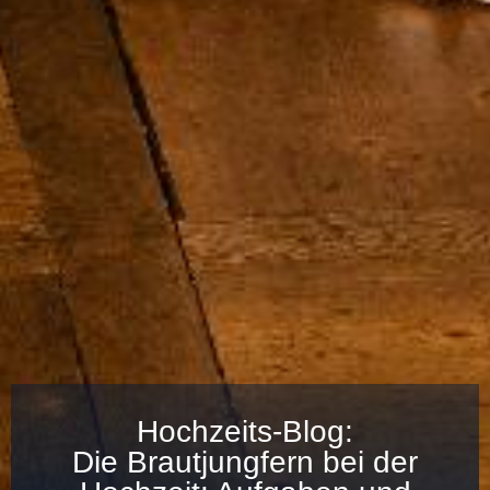
Hochzeits-Blog:
Die Brautjungfern bei der