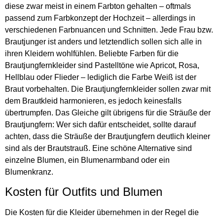
diese zwar meist in einem Farbton gehalten – oftmals
passend zum Farbkonzept der Hochzeit – allerdings in
verschiedenen Farbnuancen und Schnitten. Jede Frau bzw.
Brautjunger ist anders und letztendlich sollen sich alle in
ihren Kleidern wohlfühlen. Beliebte Farben für die
Brautjungfernkleider sind Pastelltöne wie Apricot, Rosa,
Hellblau oder Flieder – lediglich die Farbe Weiß ist der
Braut vorbehalten. Die Brautjungfernkleider sollen zwar mit
dem Brautkleid harmonieren, es jedoch keinesfalls
übertrumpfen. Das Gleiche gilt übrigens für die Sträuße der
Brautjungfern: Wer sich dafür entscheidet, sollte darauf
achten, dass die Sträuße der Brautjungfern deutlich kleiner
sind als der Brautstrauß. Eine schöne Alternative sind
einzelne Blumen, ein Blumenarmband oder ein
Blumenkranz.
Kosten für Outfits und Blumen
Die Kosten für die Kleider übernehmen in der Regel die