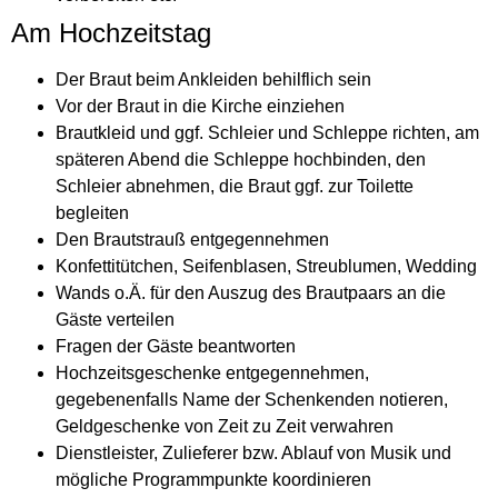
Am Hochzeitstag
Der Braut beim Ankleiden behilflich sein
Vor der Braut in die Kirche einziehen
Brautkleid und ggf. Schleier und Schleppe richten, am
späteren Abend die Schleppe hochbinden, den
Schleier abnehmen, die Braut ggf. zur Toilette
begleiten
Den Brautstrauß entgegennehmen
Konfettitütchen, Seifenblasen, Streublumen, Wedding
Wands o.Ä. für den Auszug des Brautpaars an die
Gäste verteilen
Fragen der Gäste beantworten
Hochzeitsgeschenke entgegennehmen,
gegebenenfalls Name der Schenkenden notieren,
Geldgeschenke von Zeit zu Zeit verwahren
Dienstleister, Zulieferer bzw. Ablauf von Musik und
mögliche Programmpunkte koordinieren