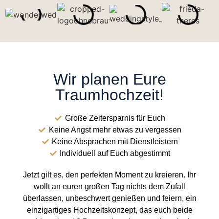
Wir planen Eure
Traumhochzeit!
Große Zeitersparnis für Euch
Keine Angst mehr etwas zu vergessen
Keine Absprachen mit Dienstleistern
Individuell auf Euch abgestimmt
Jetzt gilt es, den perfekten Moment zu kreieren. Ihr
wollt an euren großen Tag nichts dem Zufall
überlassen, unbeschwert genießen und feiern, ein
einzigartiges Hochzeitskonzept
, das euch beide