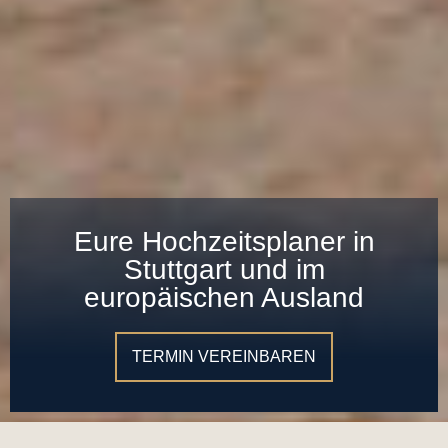
Eure Hochzeitsplaner in
Stuttgart und im
europäischen Ausland
TERMIN VEREINBAREN